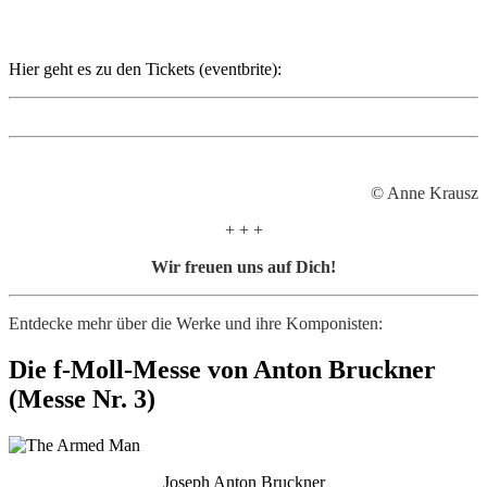
Hier geht es zu den Tickets (eventbrite):
© Anne Krausz
+ + +
Wir freuen uns auf Dich!
Entdecke mehr über die Werke und ihre Komponisten:
Die f-Moll-Messe von Anton Bruckner
(Messe Nr. 3)
Joseph Anton Bruckner