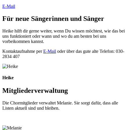
E-Mail
Für neue Sängerinnen und Sänger
Heike hilft dir gerne weiter, wenn Du wissen möchtest, wie das bei
uns funktioniert oder wann und wo du am besten bei uns
vorbeikommen kannst.
Kontaktaufnahme per
E-Mail
oder über das gute alte Telefon: 030-
2834 407
Heike
Mitgliederverwaltung
Die Chormitglieder verwaltet Melanie. Sie sorgt dafür, dass alle
Listen aktuell sind und bleiben.