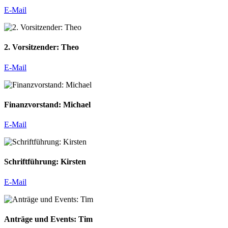
E-Mail
2. Vorsitzender: Theo
E-Mail
Finanzvorstand: Michael
E-Mail
Schriftführung: Kirsten
E-Mail
Anträge und Events: Tim