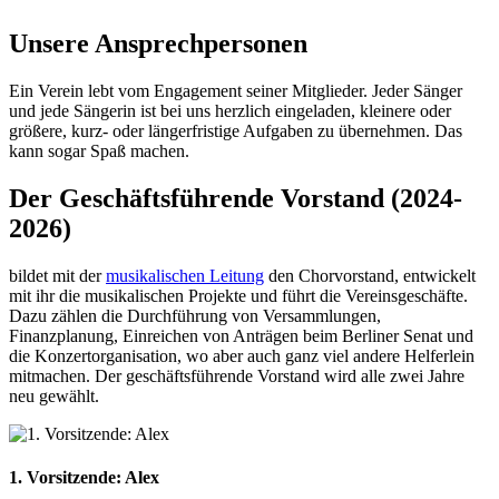
Unsere Ansprechpersonen
Ein Verein lebt vom Engagement seiner Mitglieder. Jeder Sänger
und jede Sängerin ist bei uns herzlich eingeladen, kleinere oder
größere, kurz- oder längerfristige Aufgaben zu übernehmen. Das
kann sogar Spaß machen.
Der Geschäftsführende Vorstand (2024-
2026)
bildet mit der
musikalischen Leitung
den Chorvorstand, entwickelt
mit ihr die musikalischen Projekte und führt die Vereinsgeschäfte.
Dazu zählen die Durchführung von Versammlungen,
Finanzplanung, Einreichen von Anträgen beim Berliner Senat und
die Konzertorganisation, wo aber auch ganz viel andere Helferlein
mitmachen. Der geschäftsführende Vorstand wird alle zwei Jahre
neu gewählt.
1. Vorsitzende: Alex