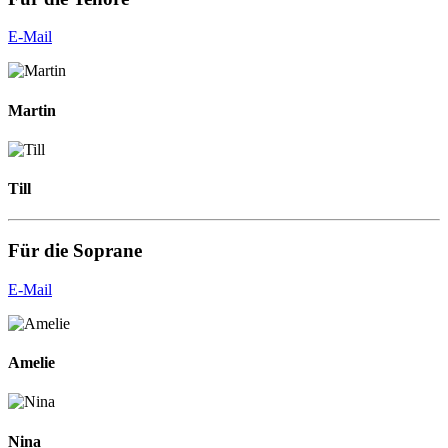
E-Mail
Martin
Till
Für die Soprane
E-Mail
Amelie
Nina