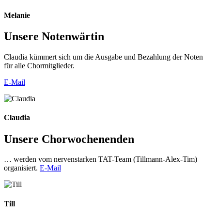
Melanie
Unsere Notenwärtin
Claudia kümmert sich um die Ausgabe und Bezahlung der Noten
für alle Chormitglieder.
E-Mail
Claudia
Unsere Chorwochenenden
… werden vom nervenstarken TAT-Team (Tillmann-Alex-Tim)
organisiert.
E-Mail
Till