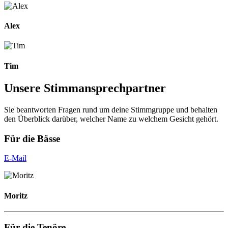
Alex
Tim
Unsere Stimmansprechpartner
Sie beantworten Fragen rund um deine Stimmgruppe und behalten
den Überblick darüber, welcher Name zu welchem Gesicht gehört.
Für die Bässe
E-Mail
Moritz
Für die Tenöre