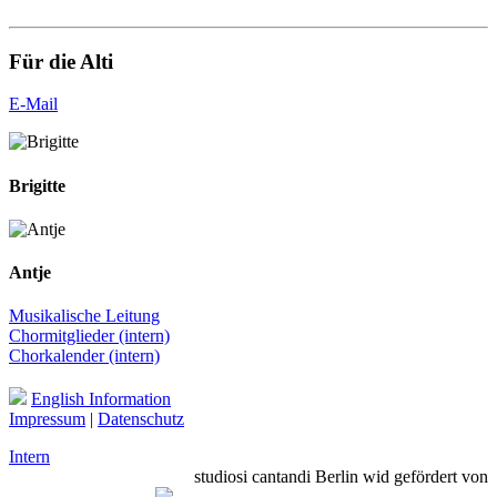
Für die Alti
E-Mail
Brigitte
Antje
Musikalische Leitung
Chormitglieder (intern)
Chorkalender (intern)
English Information
Impressum
|
Datenschutz
Intern
studiosi cantandi Berlin wid gefördert von