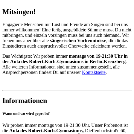
Mitsingen!
Engagierte Menschen mit Lust und Freude am Singen sind bei uns
immer willkommen! Eine fertig ausgebildete Stimme musst Du nicht
mitbringen, und einzeln vorsingen muss bei uns auch niemand. Wir
freuen uns aber über alle
sängerischen Vorkenntnisse
, die dir das
Einstudieren auch anspruchsvoller Chorwerke erleichtern werden.
Das Wichtigste: Wir proben immer
montags von 19-21:30 Uhr in
der Aula des Robert-Koch-Gymnasiums in Berlin-Kreuzberg
.
Alle weiteren Informationen sind unten zusammengestellt, alle
Ansprechpersonen findest Du auf unserer
Kontaktseite
.
Informationen
Wann und wo wird geprobt?
Wir proben immer montags von 19-21:30 Uhr. Unser Probenort ist
die
Aula des Robert-Koch-Gymnasiums,
Dieffenbachstraße 60,